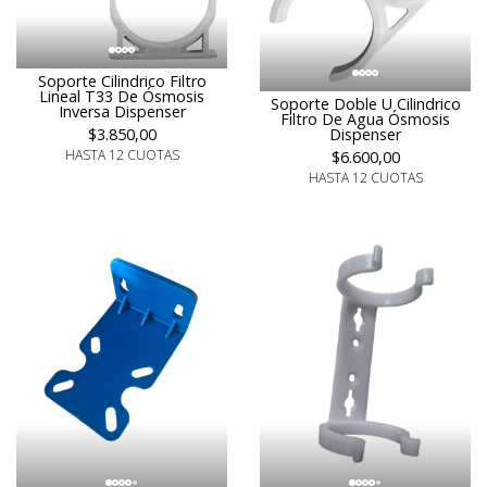
Soporte Cilindrico Filtro
Lineal T33 De Ósmosis
Soporte Doble U Cilindrico
Inversa Dispenser
Filtro De Agua Ósmosis
Dispenser
$3.850,00
HASTA 12 CUOTAS
$6.600,00
HASTA 12 CUOTAS