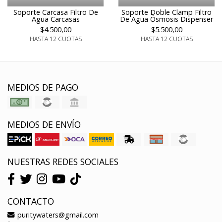
Soporte Carcasa Filtro De
Soporte Doble Clamp Filtro
Agua Carcasas
De Agua Ósmosis Dispenser
$4.500,00
$5.500,00
HASTA 12 CUOTAS
HASTA 12 CUOTAS
MEDIOS DE PAGO
MEDIOS DE ENVÍO
NUESTRAS REDES SOCIALES
CONTACTO
puritywaters@gmail.com