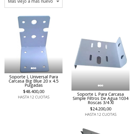
Soporte L Universal Para
Carcasa Big Blue 20 x 4.5
Pulgadas
$48.400,00
Soporte L Para Carcasa
HASTA 12 CUOTAS
Simple Filtros De Agua 1034
Roscas 3/4 Xl
$24.200,00
HASTA 12 CUOTAS