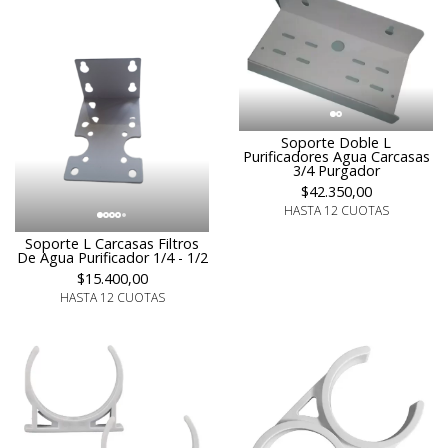
Soporte Doble L
Purificadores Agua Carcasas
3/4 Purgador
$42.350,00
HASTA 12 CUOTAS
Soporte L Carcasas Filtros
De Agua Purificador 1/4 - 1/2
$15.400,00
HASTA 12 CUOTAS