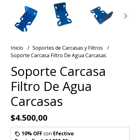
Inicio
Soportes de Carcasas y Filtros
Soporte Carcasa Filtro De Agua Carcasas
Soporte Carcasa
Filtro De Agua
Carcasas
$4.500,00
10% OFF
con
Efectivo