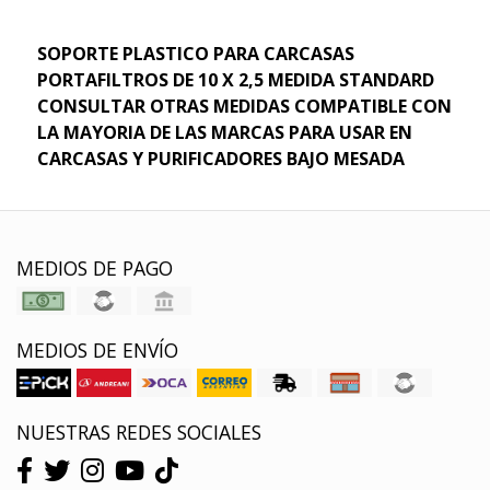
SOPORTE PLASTICO PARA CARCASAS
PORTAFILTROS DE 10 X 2,5 MEDIDA STANDARD
CONSULTAR OTRAS MEDIDAS COMPATIBLE CON
LA MAYORIA DE LAS MARCAS PARA USAR EN
CARCASAS Y PURIFICADORES BAJO MESADA
MEDIOS DE PAGO
MEDIOS DE ENVÍO
NUESTRAS REDES SOCIALES