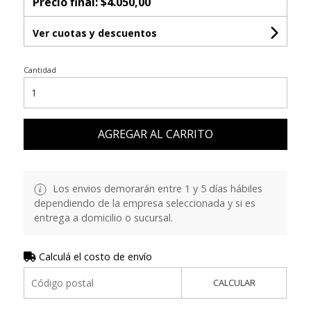
Precio final:
$4.050,00
Ver cuotas y descuentos
Cantidad
AGREGAR AL CARRITO
Los envios demorarán entre 1 y 5 días hábiles
dependiendo de la empresa seleccionada y si es
entrega a domicilio o sucursal.
Calculá el costo de envío
CALCULAR