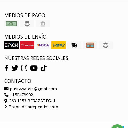
MEDIOS DE PAGO
MEDIOS DE ENVÍO
NUESTRAS REDES SOCIALES
CONTACTO
puritywaters@gmail.com
1150478902
263 1353 BERAZATEGUI
Botón de arrepentimiento