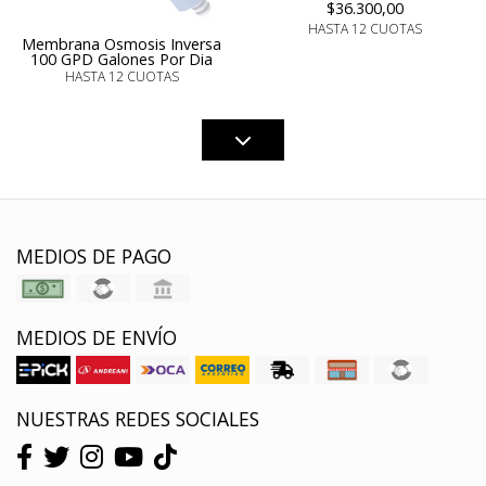
$36.300,00
HASTA 12 CUOTAS
Membrana Osmosis Inversa
100 GPD Galones Por Dia
HASTA 12 CUOTAS
MEDIOS DE PAGO
MEDIOS DE ENVÍO
NUESTRAS REDES SOCIALES