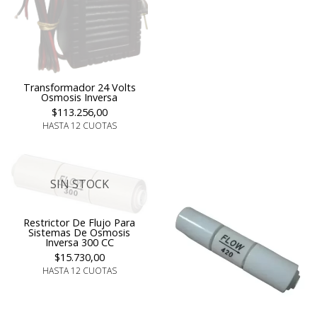
Transformador 24 Volts
Osmosis Inversa
$113.256,00
HASTA 12 CUOTAS
SIN STOCK
Restrictor De Flujo Para
Sistemas De Osmosis
Inversa 300 CC
$15.730,00
HASTA 12 CUOTAS