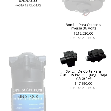
$20.570,00
HASTA 12 CUOTAS
Bomba Para Osmosis
Inversa 36 Volts
$212.520,00
HASTA 12 CUOTAS
Switch De Corte Para
Ósmosis Inversa . Juego Baja
Y Alta 1/4
$47.190,00
HASTA 12 CUOTAS
SIN STOCK