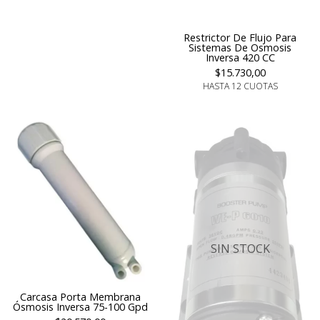
Restrictor De Flujo Para
Sistemas De Osmosis
Inversa 420 CC
$15.730,00
HASTA 12 CUOTAS
SIN STOCK
Carcasa Porta Membrana
Ósmosis Inversa 75-100 Gpd