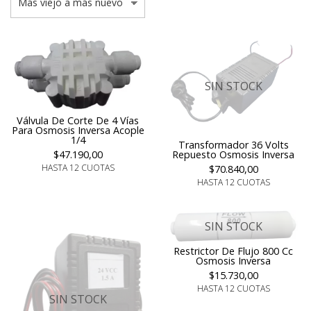
SIN STOCK
Válvula De Corte De 4 Vías
Para Osmosis Inversa Acople
1/4
Transformador 36 Volts
Repuesto Osmosis Inversa
$47.190,00
HASTA 12 CUOTAS
$70.840,00
HASTA 12 CUOTAS
SIN STOCK
Restrictor De Flujo 800 Cc
Osmosis Inversa
$15.730,00
HASTA 12 CUOTAS
SIN STOCK