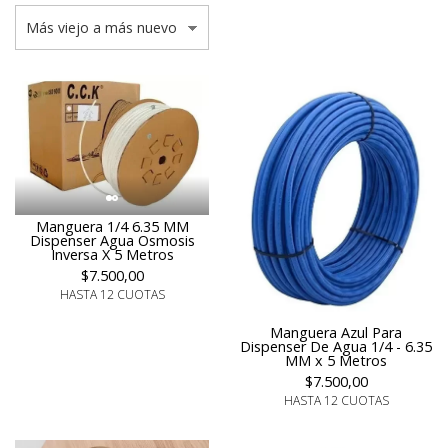
Manguera 1/4 6.35 MM
Dispenser Agua Osmosis
Inversa X 5 Metros
$7.500,00
HASTA 12 CUOTAS
Manguera Azul Para
Dispenser De Agua 1/4 - 6.35
MM x 5 Metros
$7.500,00
HASTA 12 CUOTAS