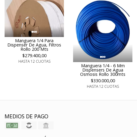
Manguera 1/4 Para
Dispenser De Agua, Filtros
Rollo 200 Mts
$279.400,00
HASTA 12 CUOTAS
Manguera 1/4 - 6 Mm
Dispensers De Agua
Osmosis Rollo 300mts
$330.000,00
HASTA 12 CUOTAS
MEDIOS DE PAGO