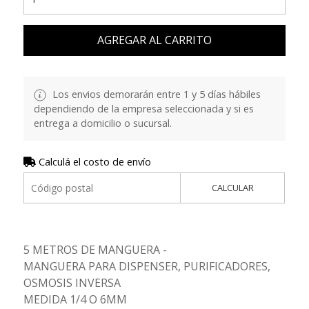
AGREGAR AL CARRITO
Los envios demorarán entre 1 y 5 días hábiles
dependiendo de la empresa seleccionada y si es
entrega a domicilio o sucursal.
Calculá el costo de envío
CALCULAR
5 METROS DE MANGUERA -
MANGUERA PARA DISPENSER, PURIFICADORES,
OSMOSIS INVERSA
MEDIDA 1/4 O 6MM