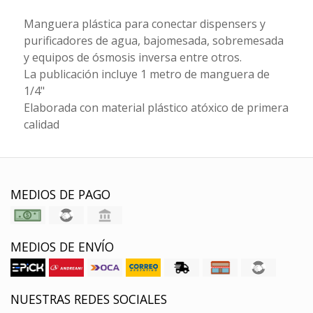
Manguera plástica para conectar dispensers y
purificadores de agua, bajomesada, sobremesada
y equipos de ósmosis inversa entre otros.
La publicación incluye 1 metro de manguera de
1/4"
Elaborada con material plástico atóxico de primera
calidad
MEDIOS DE PAGO
MEDIOS DE ENVÍO
NUESTRAS REDES SOCIALES