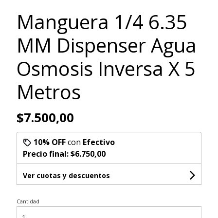
Manguera 1/4 6.35
MM Dispenser Agua
Osmosis Inversa X 5
Metros
$7.500,00
10% OFF
con
Efectivo
Precio final:
$6.750,00
Ver cuotas y descuentos
Cantidad