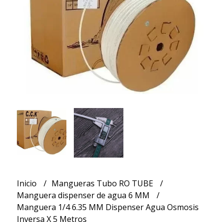
Inicio
Mangueras Tubo RO TUBE
Manguera dispenser de agua 6 MM
Manguera 1/4 6.35 MM Dispenser Agua Osmosis
Inversa X 5 Metros