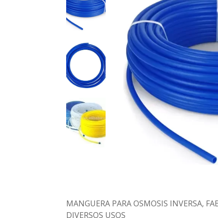
MANGUERA PARA OSMOSIS INVERSA, FAB
DIVERSOS USOS