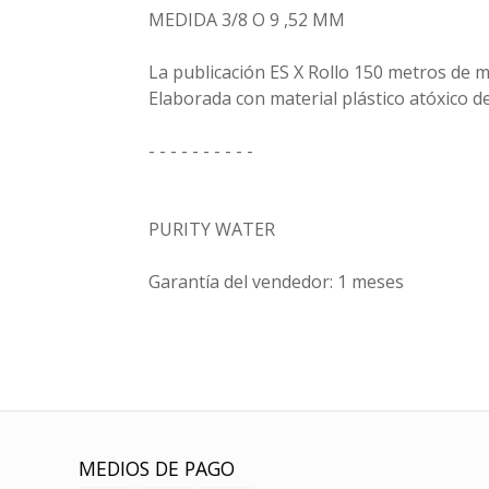
MEDIDA 3/8 O 9 ,52 MM
La publicación ES X Rollo 150 metros de 
Elaborada con material plástico atóxico d
- - - - - - - - - -
PURITY WATER
Garantía del vendedor: 1 meses
MEDIOS DE PAGO