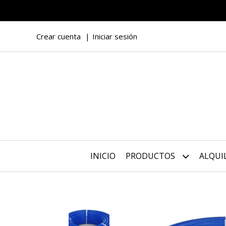
Crear cuenta
Iniciar sesión
INICIO
PRODUCTOS
ALQUI