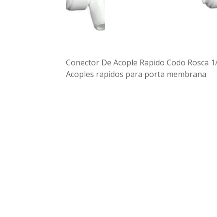
Conector De Acople Rapido Codo Rosca 1
Acoples rapidos para porta membrana