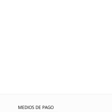
MEDIOS DE PAGO