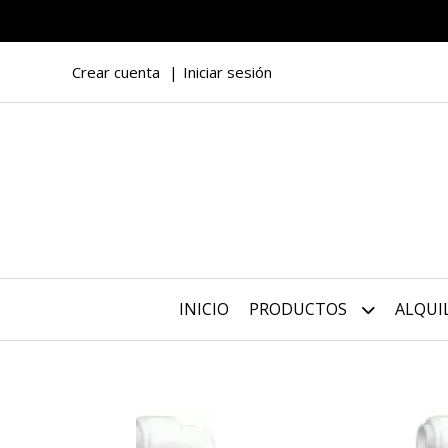
Crear cuenta
Iniciar sesión
INICIO
PRODUCTOS
ALQUI