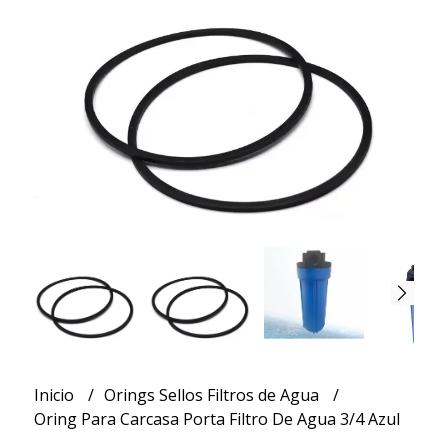
Inicio
Orings Sellos Filtros de Agua
Oring Para Carcasa Porta Filtro De Agua 3/4 Azul