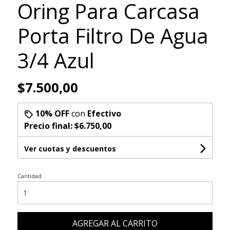
Oring Para Carcasa
Porta Filtro De Agua
3/4 Azul
$7.500,00
10% OFF
con
Efectivo
Precio final:
$6.750,00
Ver cuotas y descuentos
Cantidad
AGREGAR AL CARRITO