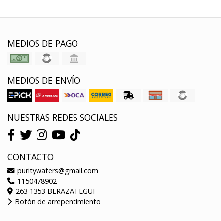
MEDIOS DE PAGO
MEDIOS DE ENVÍO
NUESTRAS REDES SOCIALES
CONTACTO
puritywaters@gmail.com
1150478902
263 1353 BERAZATEGUI
Botón de arrepentimiento