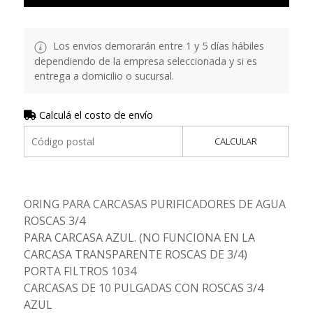
Los envios demorarán entre 1 y 5 días hábiles
dependiendo de la empresa seleccionada y si es
entrega a domicilio o sucursal.
Calculá el costo de envío
CALCULAR
ORING PARA CARCASAS PURIFICADORES DE AGUA
ROSCAS 3/4
PARA CARCASA AZUL. (NO FUNCIONA EN LA
CARCASA TRANSPARENTE ROSCAS DE 3/4)
PORTA FILTROS 1034
CARCASAS DE 10 PULGADAS CON ROSCAS 3/4
AZUL