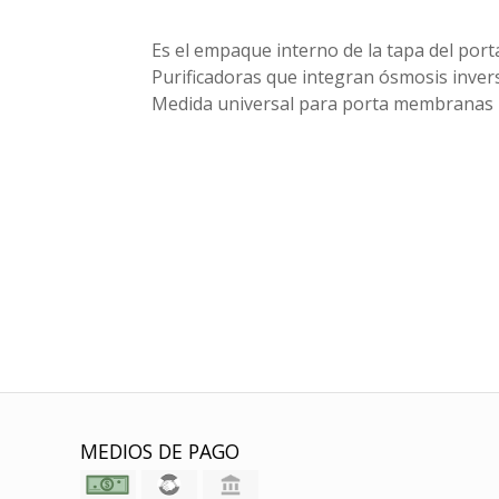
Es el empaque interno de la tapa del por
Purificadoras que integran ósmosis inversa
Medida universal para porta membranas
MEDIOS DE PAGO