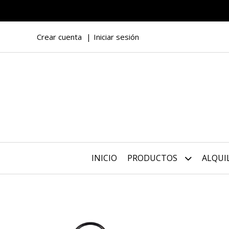
Crear cuenta
Iniciar sesión
INICIO
PRODUCTOS
ALQUI