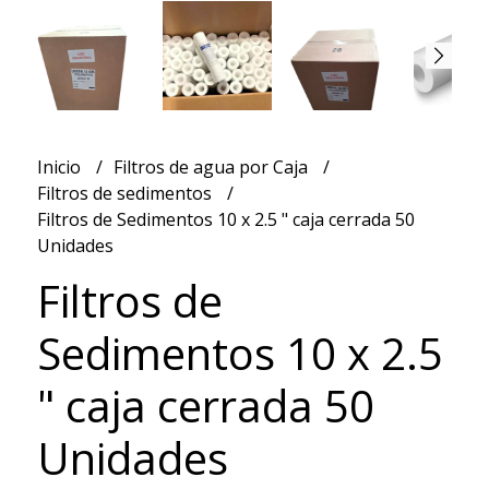
Inicio
Filtros de agua por Caja
Filtros de sedimentos
Filtros de Sedimentos 10 x 2.5 " caja cerrada 50
Unidades
Filtros de
Sedimentos 10 x 2.5
" caja cerrada 50
Unidades