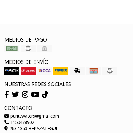
MEDIOS DE PAGO
MEDIOS DE ENVÍO
NUESTRAS REDES SOCIALES
CONTACTO
puritywaters@gmail.com
1150478902
263 1353 BERAZATEGUI