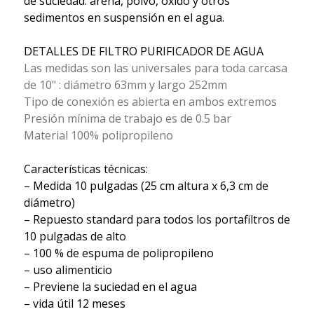
de suciedad: arena, polvo, óxido y otros
sedimentos en suspensión en el agua.
DETALLES DE FILTRO PURIFICADOR DE AGUA
Las medidas son las universales para toda carcasa
de 10" : diámetro 63mm y largo 252mm
Tipo de conexión es abierta en ambos extremos
Presión mínima de trabajo es de 0.5 bar
Material 100% polipropileno
Características técnicas:
– Medida 10 pulgadas (25 cm altura x 6,3 cm de
diámetro)
– Repuesto standard para todos los portafiltros de
10 pulgadas de alto
– 100 % de espuma de polipropileno
– uso alimenticio
– Previene la suciedad en el agua
– vida útil 12 meses