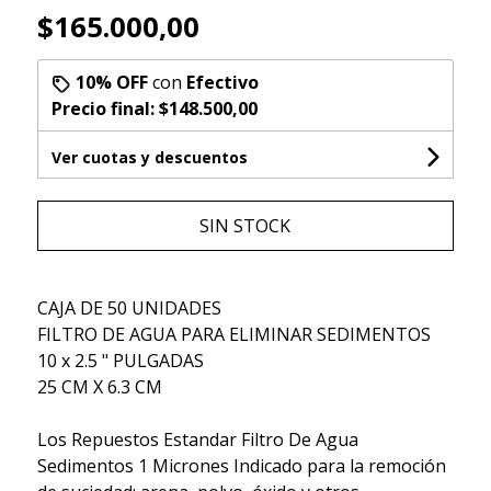
$165.000,00
10% OFF
con
Efectivo
Precio final:
$148.500,00
Ver cuotas y descuentos
SIN STOCK
CAJA DE 50 UNIDADES
FILTRO DE AGUA PARA ELIMINAR SEDIMENTOS
10 x 2.5 " PULGADAS
25 CM X 6.3 CM
Los Repuestos Estandar Filtro De Agua
Sedimentos 1 Micrones Indicado para la remoción