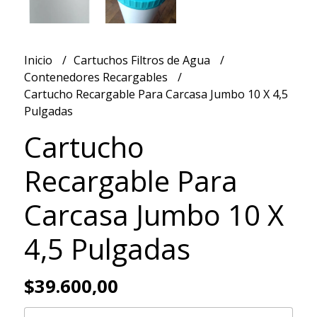
Inicio
Cartuchos Filtros de Agua
Contenedores Recargables
Cartucho Recargable Para Carcasa Jumbo 10 X 4,5
Pulgadas
Cartucho
Recargable Para
Carcasa Jumbo 10 X
4,5 Pulgadas
$39.600,00