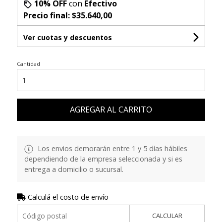
10% OFF
con
Efectivo
Precio final:
$35.640,00
Ver cuotas y descuentos
Cantidad
AGREGAR AL CARRITO
Los envios demorarán entre 1 y 5 días hábiles
dependiendo de la empresa seleccionada y si es
entrega a domicilio o sucursal.
Calculá el costo de envío
CALCULAR