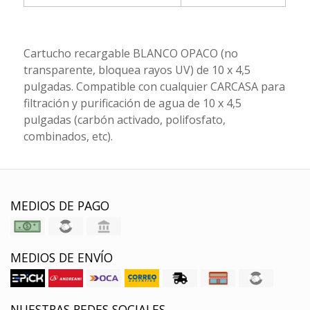
Cartucho recargable BLANCO OPACO (no
transparente, bloquea rayos UV) de 10 x 4,5
pulgadas. Compatible con cualquier CARCASA para
filtración y purificación de agua de 10 x 4,5
pulgadas (carbón activado, polifosfato,
combinados, etc).
MEDIOS DE PAGO
MEDIOS DE ENVÍO
NUESTRAS REDES SOCIALES