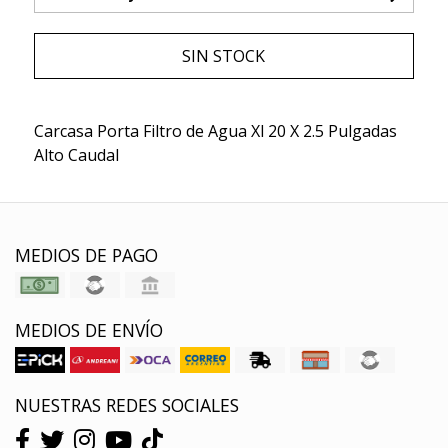
SIN STOCK
Carcasa Porta Filtro de Agua Xl 20 X 2.5 Pulgadas
Alto Caudal
MEDIOS DE PAGO
MEDIOS DE ENVÍO
NUESTRAS REDES SOCIALES