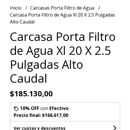
Inicio
Carcasas Porta Filtro de Agua
Carcasa Porta Filtro de Agua Xl 20 X 2.5 Pulgadas
Alto Caudal
Carcasa Porta Filtro
de Agua Xl 20 X 2.5
Pulgadas Alto
Caudal
$185.130,00
10% OFF
con
Efectivo
Precio final:
$166.617,00
Ver cuotas y descuentos