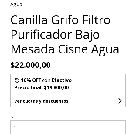
Agua
Canilla Grifo Filtro
Purificador Bajo
Mesada Cisne Agua
$22.000,00
10% OFF
con
Efectivo
Precio final:
$19.800,00
Ver cuotas y descuentos
Cantidad