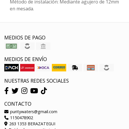
Método de instalación: Mediante agujero de 12mm
en mesada.
MEDIOS DE PAGO
MEDIOS DE ENVÍO
NUESTRAS REDES SOCIALES
CONTACTO
puritywaters@gmail.com
1150478902
263 1353 BERAZATEGUI