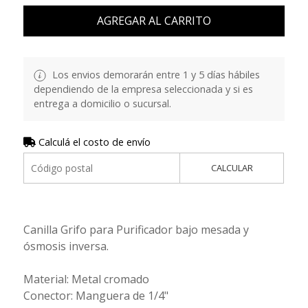
AGREGAR AL CARRITO
Los envios demorarán entre 1 y 5 días hábiles
dependiendo de la empresa seleccionada y si es
entrega a domicilio o sucursal.
Calculá el costo de envío
CALCULAR
Canilla Grifo para Purificador bajo mesada y
ósmosis inversa.
Material: Metal cromado
Conector: Manguera de 1/4"