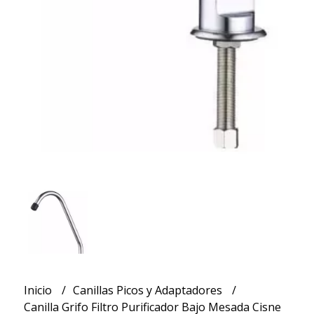
Inicio
Canillas Picos y Adaptadores
Canilla Grifo Filtro Purificador Bajo Mesada Cisne