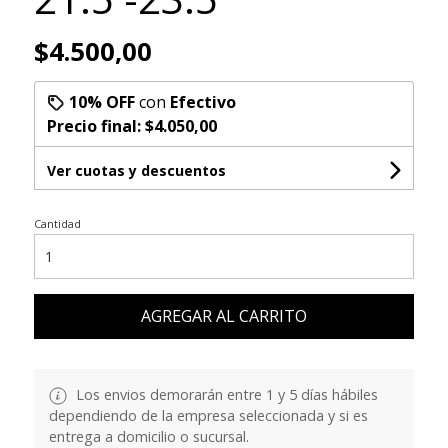
$4.500,00
10% OFF
con
Efectivo
Precio final:
$4.050,00
Ver cuotas y descuentos
Cantidad
AGREGAR AL CARRITO
Los envios demorarán entre 1 y 5 días hábiles
dependiendo de la empresa seleccionada y si es
entrega a domicilio o sucursal.