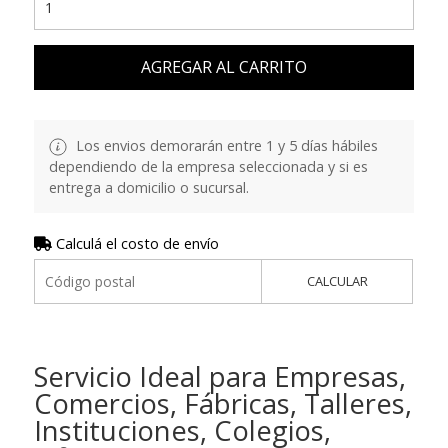
AGREGAR AL CARRITO
Los envios demorarán entre 1 y 5 días hábiles
dependiendo de la empresa seleccionada y si es
entrega a domicilio o sucursal.
Calculá el costo de envío
CALCULAR
Servicio Ideal para Empresas,
Comercios, Fábricas, Talleres,
Instituciones, Colegios,