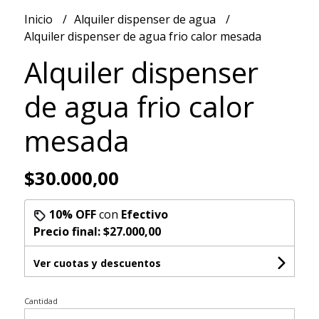
Inicio
Alquiler dispenser de agua
Alquiler dispenser de agua frio calor mesada
Alquiler dispenser
de agua frio calor
mesada
$30.000,00
10% OFF
con
Efectivo
Precio final:
$27.000,00
Ver cuotas y descuentos
Cantidad