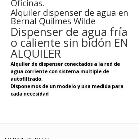
Oficinas.
Alquiler dispenser de agua en
Bernal Quilmes Wilde
Dispenser de agua fría
o caliente sin bidón EN
ALQUILER
Alquiler de dispenser conectados a la red de
agua corriente con sistema multiple de
autofiltrado.
Disponemos de un modelo y una medida para
cada necesidad