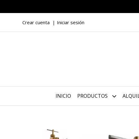
Crear cuenta
Iniciar sesión
INICIO
PRODUCTOS
ALQUI