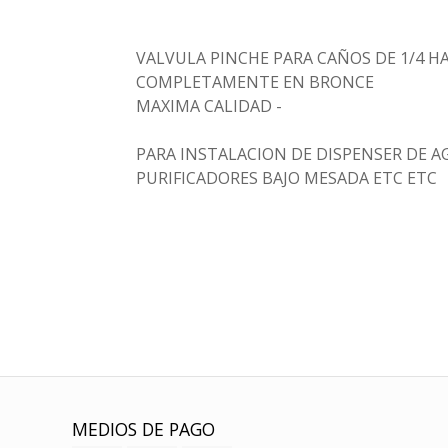
VALVULA PINCHE PARA CAÑOS DE 1/4 H
COMPLETAMENTE EN BRONCE
MAXIMA CALIDAD -
PARA INSTALACION DE DISPENSER DE AG
PURIFICADORES BAJO MESADA ETC ETC
MEDIOS DE PAGO