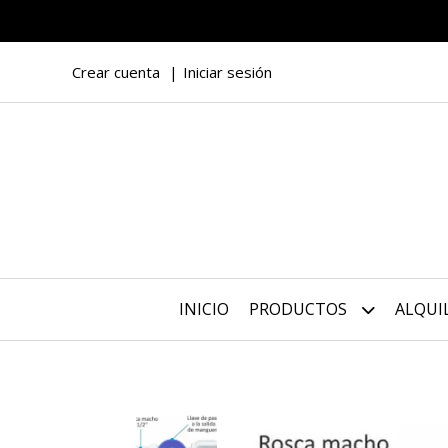
Crear cuenta
Iniciar sesión
INICIO
PRODUCTOS
ALQUI