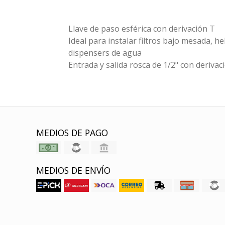
Llave de paso esférica con derivación T
Ideal para instalar filtros bajo mesada, h
dispensers de agua
Entrada y salida rosca de 1/2" con derivac
MEDIOS DE PAGO
MEDIOS DE ENVÍO