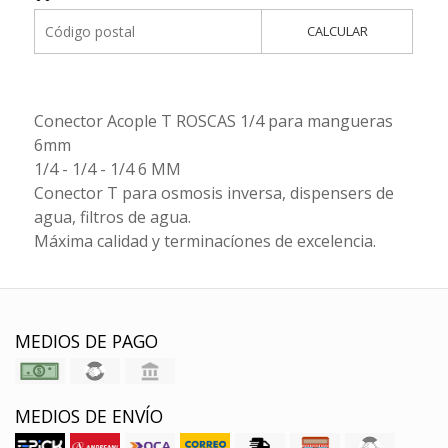
CALCULAR
Conector Acople T ROSCAS 1/4 para mangueras
6mm
1/4 - 1/4 - 1/4 6 MM
Conector T para osmosis inversa, dispensers de
agua, filtros de agua.
Máxima calidad y terminacíones de excelencia.
MEDIOS DE PAGO
MEDIOS DE ENVÍO