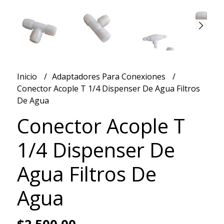
Inicio
Adaptadores Para Conexiones
Conector Acople T 1/4 Dispenser De Agua Filtros
De Agua
Conector Acople T
1/4 Dispenser De
Agua Filtros De
Agua