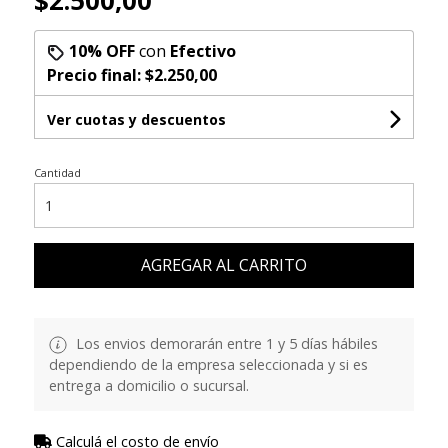
$2.500,00
10% OFF
con
Efectivo
Precio final:
$2.250,00
Ver cuotas y descuentos
Cantidad
AGREGAR AL CARRITO
Los envios demorarán entre 1 y 5 días hábiles
dependiendo de la empresa seleccionada y si es
entrega a domicilio o sucursal.
Calculá el costo de envío