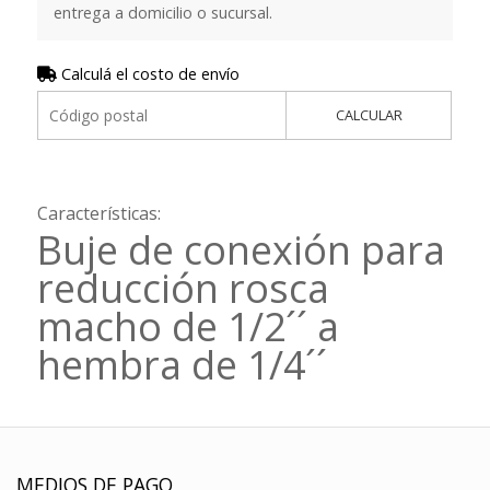
entrega a domicilio o sucursal.
Calculá el costo de envío
CALCULAR
Características:
Buje de conexión para
reducción rosca
macho de 1/2´´ a
hembra de 1/4´´
MEDIOS DE PAGO