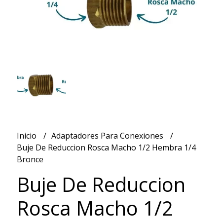
Inicio
Adaptadores Para Conexiones
Buje De Reduccion Rosca Macho 1/2 Hembra 1/4
Bronce
Buje De Reduccion
Rosca Macho 1/2