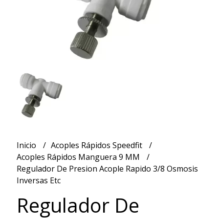
Inicio
Acoples Rápidos Speedfit
Acoples Rápidos Manguera 9 MM
Regulador De Presion Acople Rapido 3/8 Osmosis
Inversas Etc
Regulador De