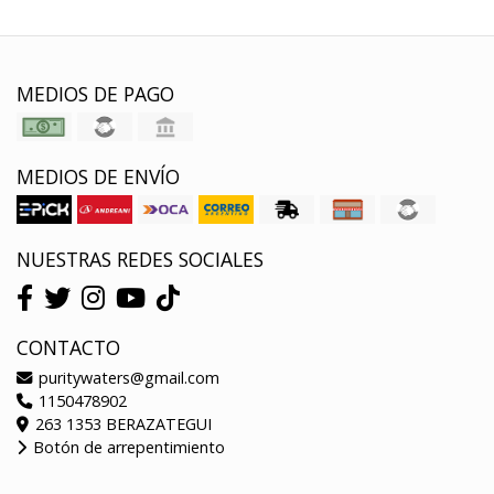
MEDIOS DE PAGO
MEDIOS DE ENVÍO
NUESTRAS REDES SOCIALES
CONTACTO
puritywaters@gmail.com
1150478902
263 1353 BERAZATEGUI
Botón de arrepentimiento