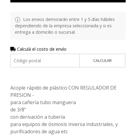
Los envios demorarán entre 1 y 5 días hábiles
dependiendo de la empresa seleccionada y si es
entrega a domicilio o sucursal.
Calculá el costo de envío
CALCULAR
Acople rápido de plástico CON REGULADOR DE
PRESION -
para cañería tubo manguera
de 3/8"
con derivación a tubería
para equipos de ósmosis inversa industriales, y
purificadores de agua etc