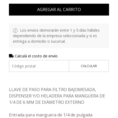
AGREGAR AL CARRITO
Los envios demorarán entre 1 y 5 días hábiles
dependiendo de la empresa seleccionada y si es
entrega a domicilio o sucursal.
Calculá el costo de envío
CALCULAR
LLAVE DE PASO PARA FILTRO BAJOMESADA,
DISPENSER Y/O HELADERA PARA MANGUERA DE
1/4 DE 6 MM DE DIÁMETRO EXTERNO
Entrada para manguera de 1/4 de pulgada