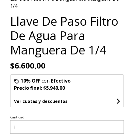
1/4
Llave De Paso Filtro
De Agua Para
Manguera De 1/4
$6.600,00
10% OFF
con
Efectivo
Precio final:
$5.940,00
Ver cuotas y descuentos
Cantidad