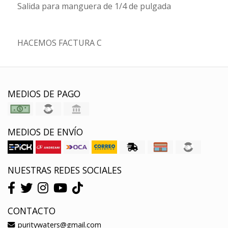
Salida para manguera de 1/4 de pulgada
HACEMOS FACTURA C
MEDIOS DE PAGO
MEDIOS DE ENVÍO
NUESTRAS REDES SOCIALES
CONTACTO
puritywaters@gmail.com