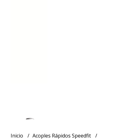
Inicio
Acoples Rápidos Speedfit