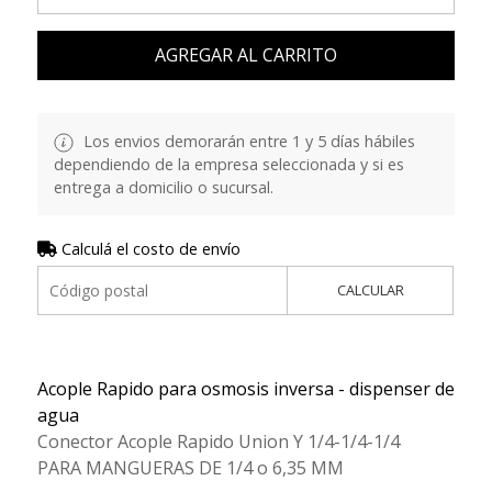
AGREGAR AL CARRITO
Los envios demorarán entre 1 y 5 días hábiles
dependiendo de la empresa seleccionada y si es
entrega a domicilio o sucursal.
Calculá el costo de envío
CALCULAR
Acople Rapido para osmosis inversa - dispenser de
agua
Conector Acople Rapido Union Y 1/4-1/4-1/4
PARA MANGUERAS DE 1/4 o 6,35 MM