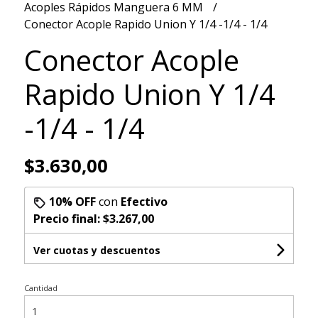
Acoples Rápidos Manguera 6 MM
Conector Acople Rapido Union Y 1/4 -1/4 - 1/4
Conector Acople
Rapido Union Y 1/4
-1/4 - 1/4
$3.630,00
10% OFF
con
Efectivo
Precio final:
$3.267,00
Ver cuotas y descuentos
Cantidad