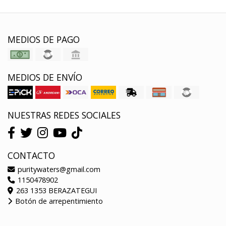
MEDIOS DE PAGO
MEDIOS DE ENVÍO
NUESTRAS REDES SOCIALES
CONTACTO
puritywaters@gmail.com
1150478902
263 1353 BERAZATEGUI
Botón de arrepentimiento