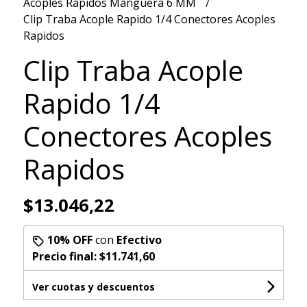
Acoples Rápidos Manguera 6 MM
Clip Traba Acople Rapido 1/4 Conectores Acoples
Rapidos
Clip Traba Acople
Rapido 1/4
Conectores Acoples
Rapidos
$13.046,22
10% OFF
con
Efectivo
Precio final:
$11.741,60
Ver cuotas y descuentos