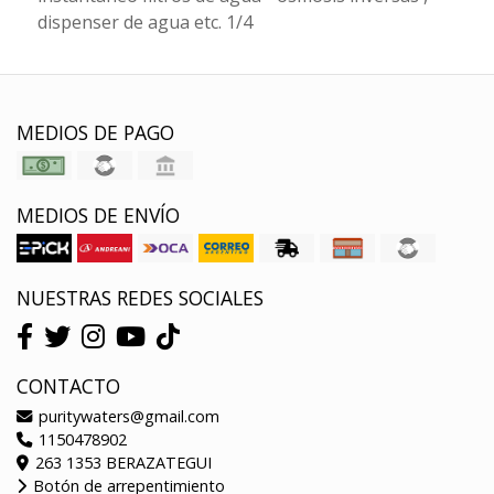
dispenser de agua etc. 1/4
MEDIOS DE PAGO
MEDIOS DE ENVÍO
NUESTRAS REDES SOCIALES
CONTACTO
puritywaters@gmail.com
1150478902
263 1353 BERAZATEGUI
Botón de arrepentimiento