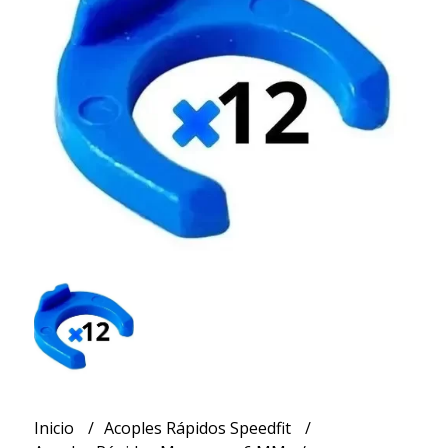
Inicio
Acoples Rápidos Speedfit