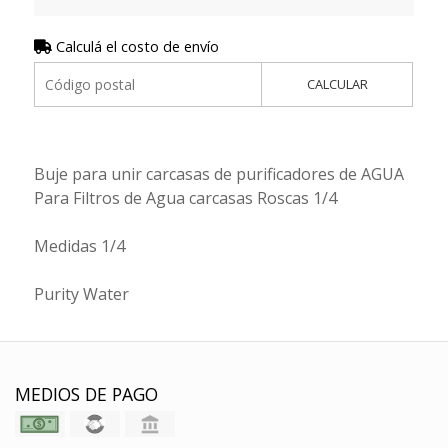
Calculá el costo de envío
CALCULAR
Buje para unir carcasas de purificadores de AGUA
Para Filtros de Agua carcasas Roscas 1/4
Medidas 1/4
Purity Water
MEDIOS DE PAGO