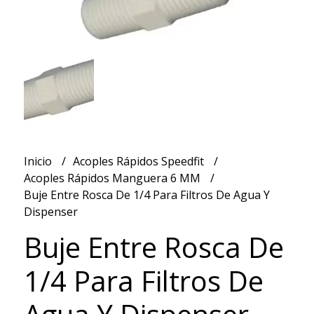
Inicio
Acoples Rápidos Speedfit
Acoples Rápidos Manguera 6 MM
Buje Entre Rosca De 1/4 Para Filtros De Agua Y
Dispenser
Buje Entre Rosca De
1/4 Para Filtros De