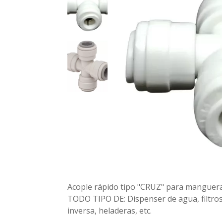
Acople rápido tipo "CRUZ" para manguera
TODO TIPO DE: Dispenser de agua, filtros
inversa, heladeras, etc.