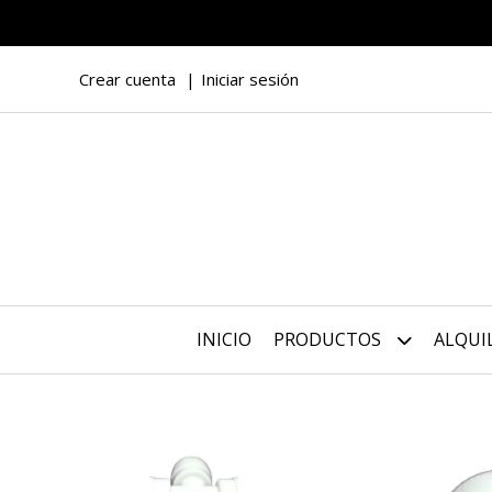
Crear cuenta
Iniciar sesión
INICIO
PRODUCTOS
ALQUI