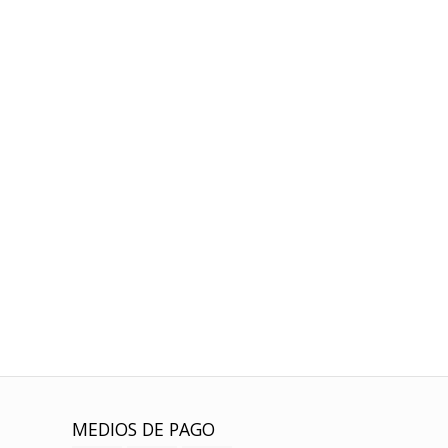
MEDIOS DE PAGO